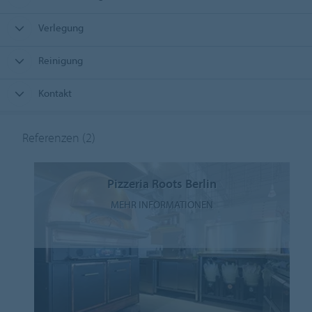
Verlegung
Reinigung
Kontakt
Referenzen
(2)
Pizzeria Roots Berlin
MEHR INFORMATIONEN