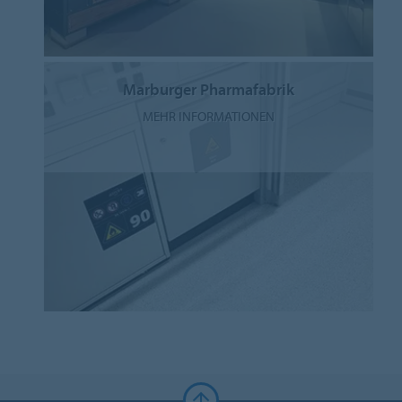
Marburger Pharmafabrik
MEHR INFORMATIONEN