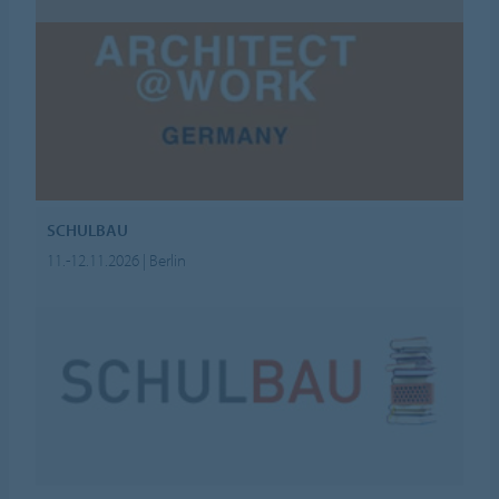
SCHULBAU
11.-12.11.2026 | Berlin