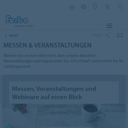
MENÜ
TEILEN
NEWS
MESSEN & VERANSTALTUNGEN
Bleiben Sie immer informiert über unsere aktuellen
Veranstaltungen und registrieren Sie sich schnell und einfach für Ihr
Lieblingsevent.
Messen, Veranstaltungen und
Webinare auf einen Blick