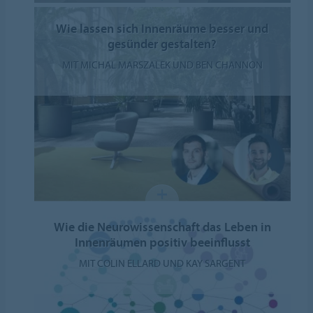
Wie lassen sich Innenräume besser und
gesünder gestalten?
MIT MICHAL MARSZALEK UND BEN CHANNON
Wie die Neurowissenschaft das Leben in
Innenräumen positiv beeinflusst
MIT COLIN ELLARD UND KAY SARGENT