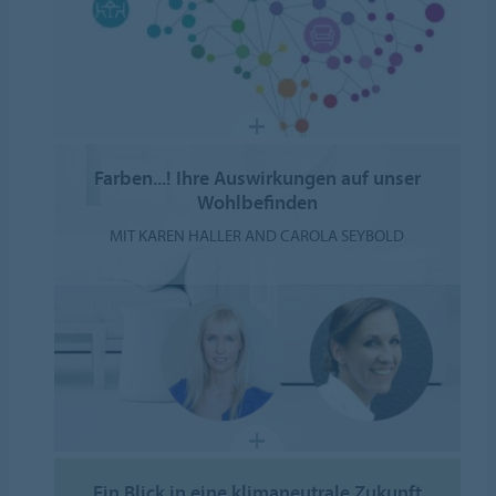
Farben...! Ihre Auswirkungen auf unser
Wohlbefinden
MIT KAREN HALLER AND CAROLA SEYBOLD
Ein Blick in eine klimaneutrale Zukunft