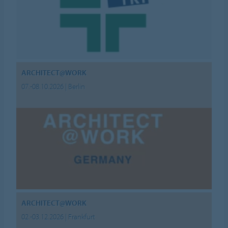
ARCHITECT@WORK
07.-08.10.2026 | Berlin
ARCHITECT@WORK
02.-03.12.2026 | Frankfurt