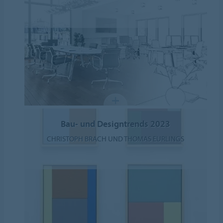
Bau- und Designtrends 2023
CHRISTOPH BRACH UND THOMAS EURLINGS