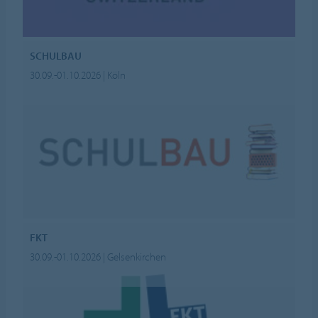
SCHULBAU
30.09.-01.10.2026 | Köln
FKT
30.09.-01.10.2026 | Gelsenkirchen