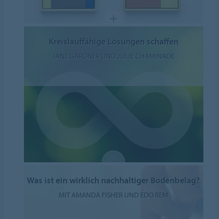
Kreislauffähige Lösungen schaffen
JANE GARDNER UND JULIE CHAMINADE
Was ist ein wirklich nachhaltiger Bodenbelag?
MIT AMANDA FISHER UND EDO REM