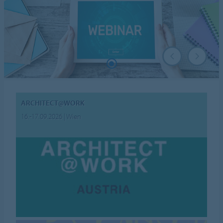
ARCHITECT@WORK
16.-17.09.2026 | Wien