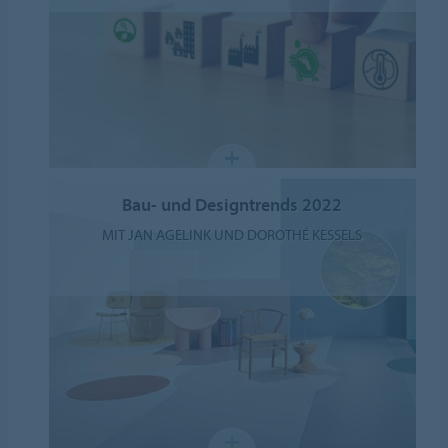
Bau- und Designtrends 2022
MIT JAN AGELINK UND DOROTHÉ KESSELS