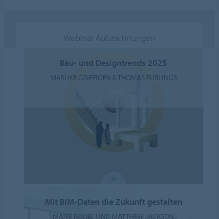
Webinar Aufzeichnungen
Bau- und Designtrends 2025
MARIJKE GRIFFIOEN & THOMAS EURLINGS
Mit BIM-Daten die Zukunft gestalten
MARIE ROUEL UND MATTHEW JACKSON