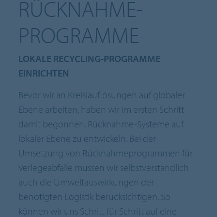
RÜCKNAHME-
PROGRAMME
LOKALE RECYCLING-PROGRAMME
EINRICHTEN
Bevor wir an Kreislauflösungen auf globaler
Ebene arbeiten, haben wir im ersten Schritt
damit begonnen, Rücknahme-Systeme auf
lokaler Ebene zu entwickeln. Bei der
Umsetzung von Rücknahmeprogrammen für
Verlegeabfälle müssen wir selbstverständlich
auch die Umweltauswirkungen der
benötigten Logistik berücksichtigen. So
können wir uns Schritt für Schritt auf eine