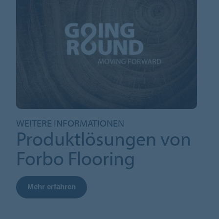
WEITERE INFORMATIONEN
Produktlösungen von
Forbo Flooring
Mehr erfahren