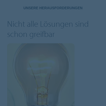
UNSERE HERAUSFORDERUNGEN
Nicht alle Lösungen sind
schon greifbar