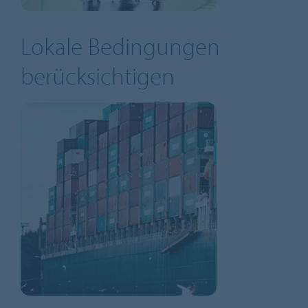
Lokale Bedingungen
berücksichtigen