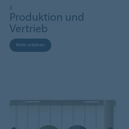
3
Produktion und
Vertrieb
Mehr erfahren