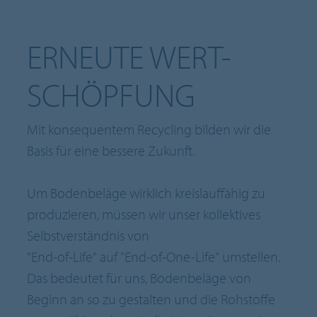
ERNEUTE WERT-
SCHÖPFUNG
Mit konsequentem Recycling bilden wir die
Basis für eine bessere Zukunft.
Um Bodenbeläge wirklich kreislauffähig zu
produzieren, müssen wir unser kollektives
Selbstverständnis von
"End-of-Life" auf "End-of-One-Life" umstellen.
Das bedeutet für uns, Bodenbeläge von
Beginn an so zu gestalten und die Rohstoffe