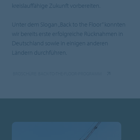
kreislauffähige Zukunft vorbereiten.
Unter dem Slogan „Back to the Floor” konnten
wir bereits erste erfolgreiche Rücknahmen in
Deutschland sowie in einigen anderen
Ländern durchführen.
BROSCHÜRE: BACK-TO-THE-FLOOR-PROGRAMM