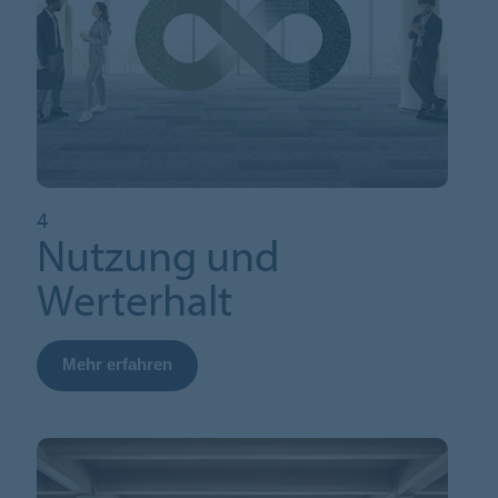
4
Nutzung und
Werterhalt
Mehr erfahren