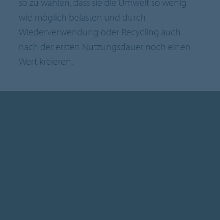
so zu wählen, dass sie die Umwelt so wenig
wie möglich belasten und durch
Wiederverwendung oder Recycling auch
nach der ersten Nutzungsdauer noch einen
Wert kreieren.