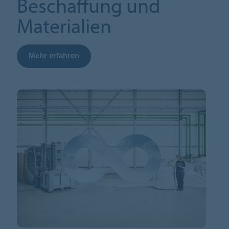
Beschaffung und
Materialien
Mehr erfahren