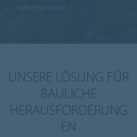
textile Bodenbeläge
UNSERE LÖSUNG FÜR
BAULICHE
HERAUSFORDERUNG
EN