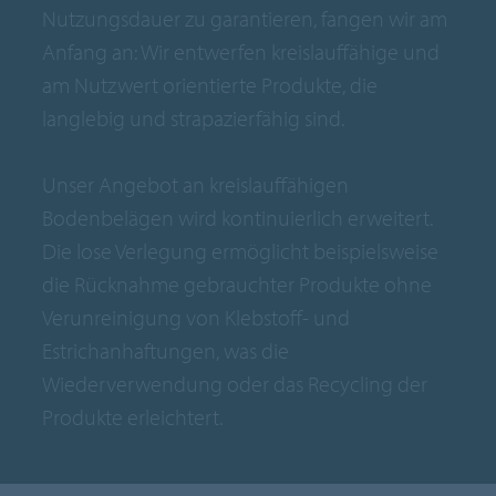
Nutzungsdauer zu garantieren, fangen wir am
Anfang an: Wir entwerfen kreislauffähige und
am Nutzwert orientierte Produkte, die
langlebig und strapazierfähig sind.
Unser Angebot an kreislauffähigen
Bodenbelägen wird kontinuierlich erweitert.
Die lose Verlegung ermöglicht beispielsweise
die Rücknahme gebrauchter Produkte ohne
Verunreinigung von Klebstoff- und
Estrichanhaftungen, was die
Wiederverwendung oder das Recycling der
Produkte erleichtert.