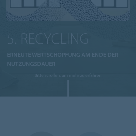
5. RECYCLING
ERNEUTE WERTSCHÖPFUNG AM ENDE DER
NUTZUNGSDAUER
Bitte scrollen, um mehr zu erfahren