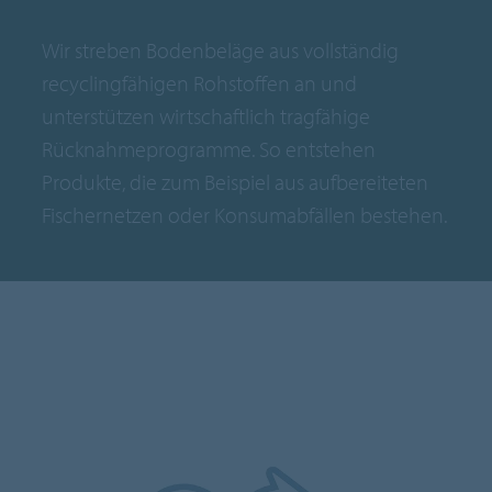
Wir streben Bodenbeläge aus vollständig
recyclingfähigen Rohstoffen an und
unterstützen wirtschaftlich tragfähige
Rücknahmeprogramme. So entstehen
Produkte, die zum Beispiel aus aufbereiteten
Fischernetzen oder Konsumabfällen bestehen.