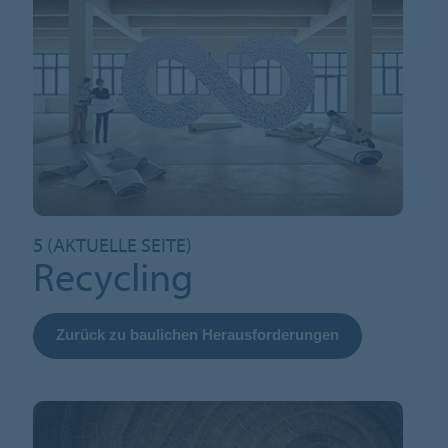
5 (AKTUELLE SEITE)
Recycling
Zurück zu baulichen Herausforderungen