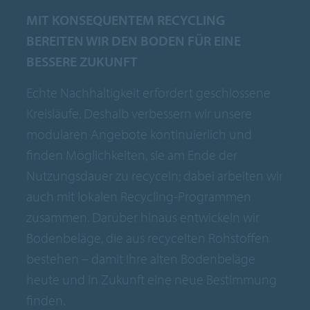
MIT KONSEQUENTEM RECYCLING
BEREITEN WIR DEN BODEN FÜR EINE
BESSERE ZUKUNFT
Echte Nachhaltigkeit erfordert geschlossene
Kreisläufe. Deshalb verbessern wir unsere
modularen Angebote kontinuierlich und
finden Möglichkeiten, sie am Ende der
Nutzungsdauer zu recyceln; dabei arbeiten wir
auch mit lokalen Recycling-Programmen
zusammen. Darüber hinaus entwickeln wir
Bodenbeläge, die aus recycelten Rohstoffen
bestehen – damit Ihre alten Bodenbeläge
heute und in Zukunft eine neue Bestimmung
finden.