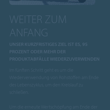
WEITER ZUM
ANFANG
UNSER KURZFRISTIGES ZIEL IST ES, 95
PROZENT ODER MEHR DER
PRODUKTABFÄLLE WIEDERZUVERWENDEN
Im fünften Schritt geht es um die
Wiederverwendung von Rohstoffen am Ende
des Lebenszyklus, um den Kreislauf zu
schließen.
Um die erneute Wertschöpfung am Ende der