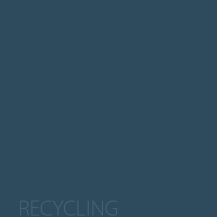
RECYCLING