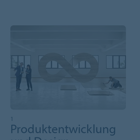
1
Produktentwicklung