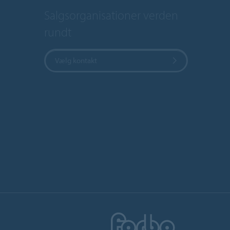
Salgsorganisationer verden
rundt
Vælg kontakt