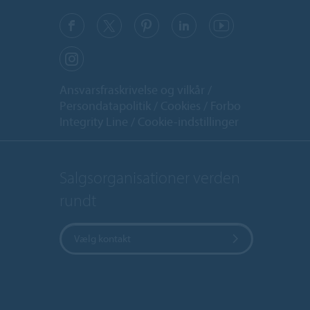
Ansvarsfraskrivelse og vilkår
Persondatapolitik
Cookies
Forbo
Integrity Line
Cookie-indstillinger
Salgsorganisationer verden
rundt
Vælg kontakt