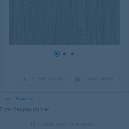
DOWNLOAD CAD
FLOORPLANNER
Produkter
Flotex Seagrass planker
SHOW FILTERS
(0)
REMOVE ALL