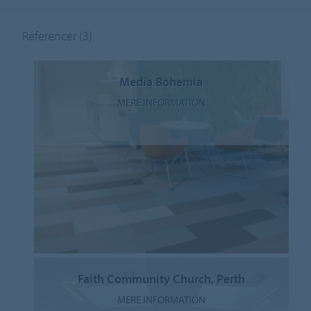
Referencer
(3)
Media Bohemia
MERE INFORMATION
Faith Community Church, Perth
MERE INFORMATION