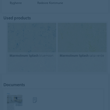
Bygherre
Rødovre Kommune
Used products
Marmoleum Splash
bluemoon
Marmoleum Splash
salsa verde
Documents