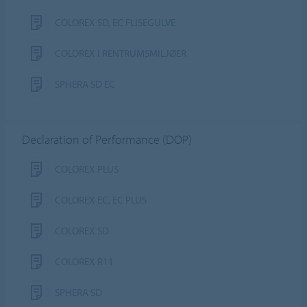
COLOREX SD, EC FLISEGULVE
COLOREX I RENTRUMSMILJØER
SPHERA SD EC
Declaration of Performance (DOP)
COLOREX PLUS
COLOREX EC, EC PLUS
COLOREX SD
COLOREX R11
SPHERA SD