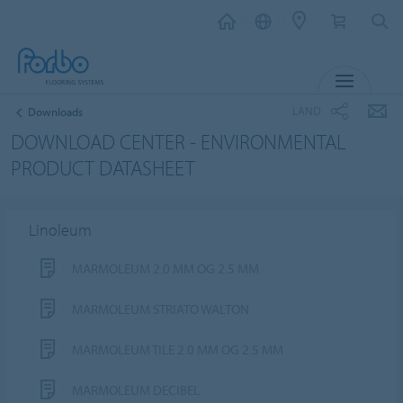
MENU
LAND
Downloads
DOWNLOAD CENTER - ENVIRONMENTAL
PRODUCT DATASHEET
Linoleum
MARMOLEUM 2.0 MM OG 2.5 MM
MARMOLEUM STRIATO WALTON
MARMOLEUM TILE 2.0 MM OG 2.5 MM
MARMOLEUM DECIBEL