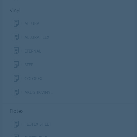
Vinyl
ALLURA
ALLURA FLEX
ETERNAL
STEP
COLOREX
AKUSTIK VINYL
Flotex
FLOTEX SHEET