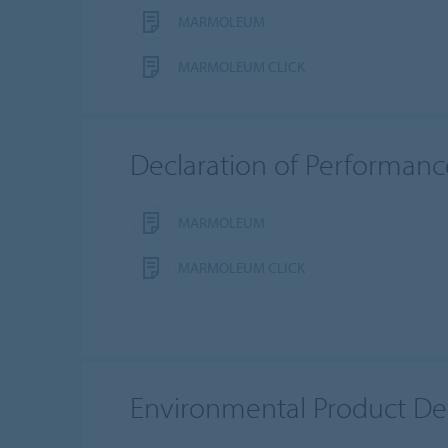
MARMOLEUM
MARMOLEUM CLICK
Declaration of Performanc
MARMOLEUM
MARMOLEUM CLICK
Environmental Product Dec