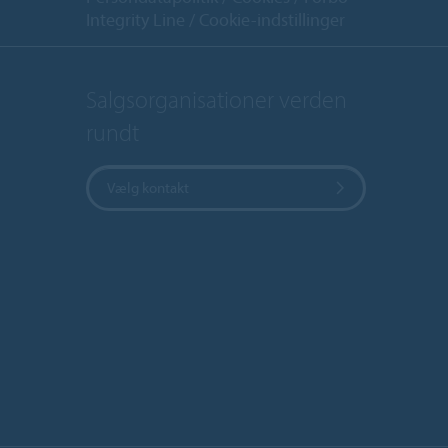
Integrity Line
Cookie-indstillinger
Salgsorganisationer verden
rundt
Vælg kontakt