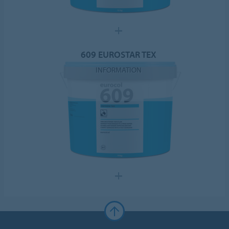
609 EUROSTAR TEX
INFORMATION