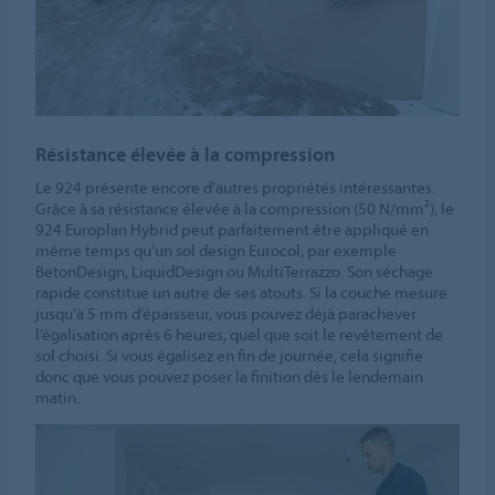
Résistance élevée à la compression
Le 924 présente encore d'autres propriétés intéressantes.
Grâce à sa résistance élevée à la compression (50 N/mm²), le
924 Europlan Hybrid peut parfaitement être appliqué en
même temps qu’un sol design Eurocol, par exemple
BetonDesign, LiquidDesign ou MultiTerrazzo. Son séchage
rapide constitue un autre de ses atouts. Si la couche mesure
jusqu'à 5 mm d’épaisseur, vous pouvez déjà parachever
l’égalisation après 6 heures, quel que soit le revêtement de
sol choisi. Si vous égalisez en fin de journée, cela signifie
donc que vous pouvez poser la finition dès le lendemain
matin.