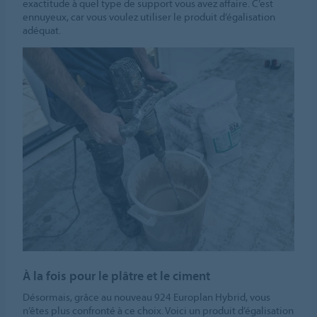
exactitude à quel type de support vous avez affaire. C’est
ennuyeux, car vous voulez utiliser le produit d’égalisation
adéquat.
À la fois pour le plâtre et le ciment
Désormais, grâce au nouveau 924 Europlan Hybrid, vous
n’êtes plus confronté à ce choix. Voici un produit d’égalisation