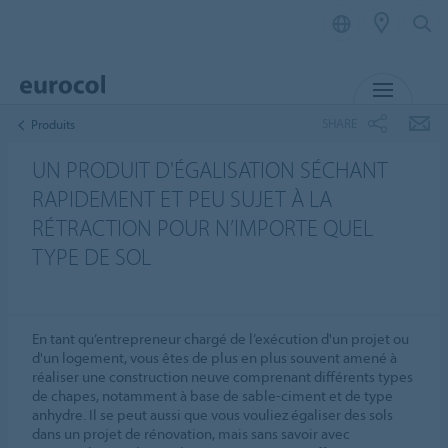
MENU
SHARE
Produits
UN PRODUIT D'ÉGALISATION SÉCHANT
RAPIDEMENT ET PEU SUJET À LA
RÉTRACTION POUR N’IMPORTE QUEL
TYPE DE SOL
En tant qu’entrepreneur chargé de l’exécution d'un projet ou
d'un logement, vous êtes de plus en plus souvent amené à
réaliser une construction neuve comprenant différents types
de chapes, notamment à base de sable-ciment et de type
anhydre. Il se peut aussi que vous vouliez égaliser des sols
dans un projet de rénovation, mais sans savoir avec