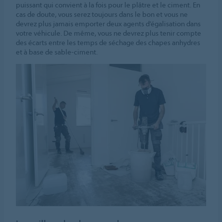
puissant qui convient à la fois pour le plâtre et le ciment. En
cas de doute, vous serez toujours dans le bon et vous ne
devrez plus jamais emporter deux agents d’égalisation dans
votre véhicule. De même, vous ne devrez plus tenir compte
des écarts entre les temps de séchage des chapes anhydres
et à base de sable-ciment.