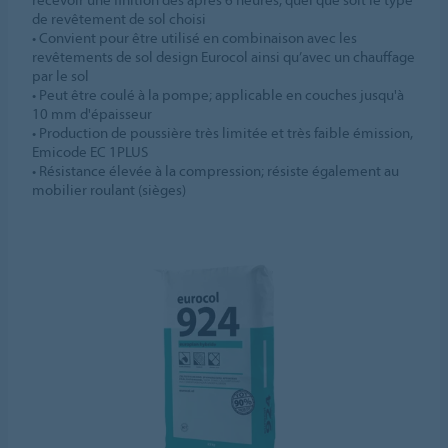
de revêtement de sol choisi
• Convient pour être utilisé en combinaison avec les
revêtements de sol design Eurocol ainsi qu’avec un chauffage
par le sol
• Peut être coulé à la pompe; applicable en couches jusqu'à
10 mm d'épaisseur
• Production de poussière très limitée et très faible émission,
Emicode EC 1PLUS
• Résistance élevée à la compression; résiste également au
mobilier roulant (sièges)