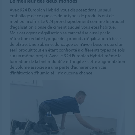
Le meilleur des deux mondes
Avec 924 Europlan Hybrid, vous disposez dans un seul
emballage de ce que ces deux types de produits ont de
meilleur à offrir. Le 924 prend rapidement comme le produit
d’égalisation à base de ciment auquel vous êtes habitué.
Mais cet agent d’égalisation se caractérise aussi par la
rétraction réduite typique des produits d’égalisation à base
de plâtre. Une aubaine, donc, que de n’avoir besoin que d’un
seul produit tout en étant confronté à différents types de sols
sur un même projet. Avec le 924 Europlan Hybrid, même la
formation de la tant redoutée ettringite - cette augmentation
de volume associée à une perte d’adhérence en cas
d'infiltration d'humidité - n’a aucune chance.