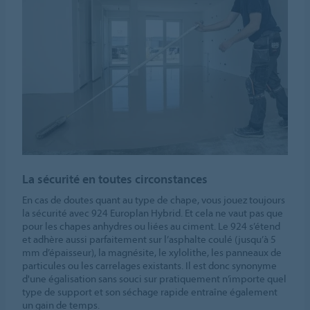
La sécurité en toutes circonstances
En cas de doutes quant au type de chape, vous jouez toujours
la sécurité avec 924 Europlan Hybrid. Et cela ne vaut pas que
pour les chapes anhydres ou liées au ciment. Le 924 s’étend
et adhère aussi parfaitement sur l’asphalte coulé (jusqu’à 5
mm d’épaisseur), la magnésite, le xylolithe, les panneaux de
particules ou les carrelages existants. Il est donc synonyme
d'une égalisation sans souci sur pratiquement n’importe quel
type de support et son séchage rapide entraîne également
un gain de temps.