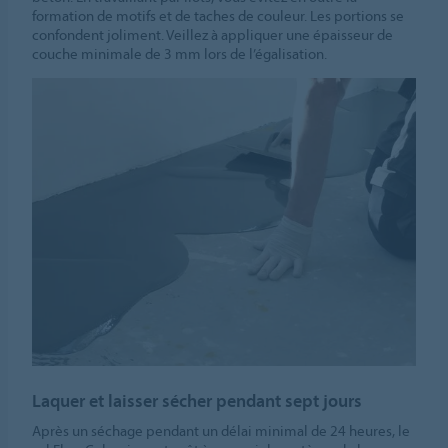
formation de motifs et de taches de couleur. Les portions se
confondent joliment. Veillez à appliquer une épaisseur de
couche minimale de 3 mm lors de l’égalisation.
Laquer et laisser sécher pendant sept jours
Après un séchage pendant un délai minimal de 24 heures, le