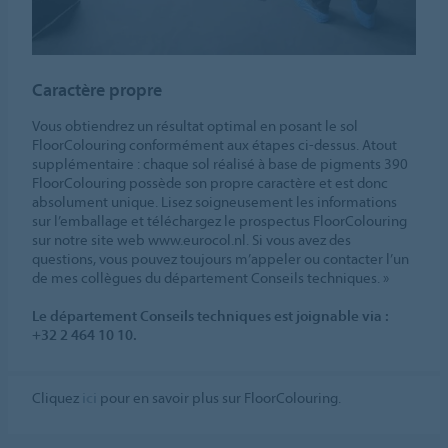
Caractère propre
Vous obtiendrez un résultat optimal en posant le sol
FloorColouring conformément aux étapes ci-dessus. Atout
supplémentaire : chaque sol réalisé à base de pigments 390
FloorColouring possède son propre caractère et est donc
absolument unique. Lisez soigneusement les informations
sur l’emballage et téléchargez le prospectus FloorColouring
sur notre site web www.eurocol.nl. Si vous avez des
questions, vous pouvez toujours m’appeler ou contacter l’un
de mes collègues du département Conseils techniques. »
Le département Conseils techniques est joignable via :
+32 2 464 10 10.
Cliquez
ici
pour en savoir plus sur FloorColouring.