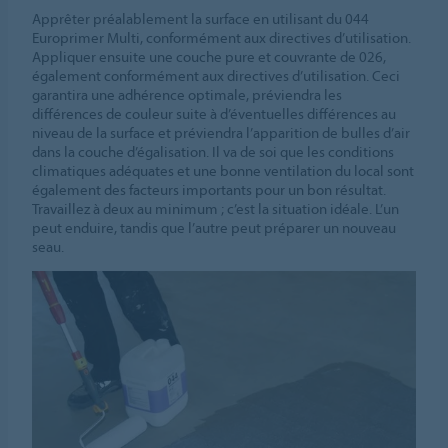
Apprêter préalablement la surface en utilisant du 044
Europrimer Multi, conformément aux directives d’utilisation.
Appliquer ensuite une couche pure et couvrante de 026,
également conformément aux directives d’utilisation. Ceci
garantira une adhérence optimale, préviendra les
différences de couleur suite à d’éventuelles différences au
niveau de la surface et préviendra l’apparition de bulles d’air
dans la couche d’égalisation. Il va de soi que les conditions
climatiques adéquates et une bonne ventilation du local sont
également des facteurs importants pour un bon résultat.
Travaillez à deux au minimum ; c’est la situation idéale. L’un
peut enduire, tandis que l’autre peut préparer un nouveau
seau.