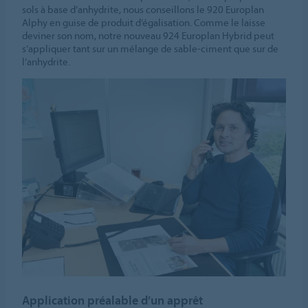
sols à base d’anhydrite, nous conseillons le 920 Europlan
Alphy en guise de produit d’égalisation. Comme le laisse
deviner son nom, notre nouveau 924 Europlan Hybrid peut
s’appliquer tant sur un mélange de sable-ciment que sur de
l’anhydrite.
Application préalable d’un apprêt