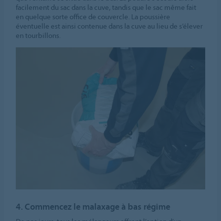
facilement du sac dans la cuve, tandis que le sac même fait
en quelque sorte office de couvercle. La poussière
éventuelle est ainsi contenue dans la cuve au lieu de s’élever
en tourbillons.
4. Commencez le malaxage à bas régime