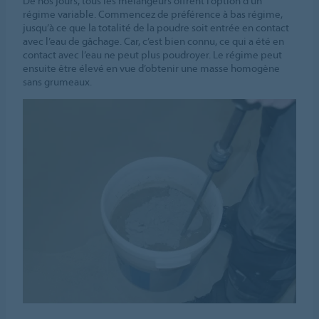
De nos jours, tous les mélangeurs offrent l’option d’un
régime variable. Commencez de préférence à bas régime,
jusqu’à ce que la totalité de la poudre soit entrée en contact
avec l’eau de gâchage. Car, c’est bien connu, ce qui a été en
contact avec l’eau ne peut plus poudroyer. Le régime peut
ensuite être élevé en vue d’obtenir une masse homogène
sans grumeaux.