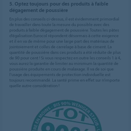
5. Optez toujours pour des produits à faible
dégagement de poussière
En plus des conseils ci-dessus, il est évidemment primordial
de travailler dans toute la mesure du possible avec des
produits à faible dégagement de poussière. Toutes les pâtes
d’égalisation Eurocol répondent désormais à cette exigence
et il en va de même pour une large part des matériaux de
jointoiement et colles de carrelage à base de ciment. La
quantité de poussière dans ces produits a été réduite de plus
de 90 pour cent ! Si vous respectez en outre les conseils 1 à 4,
vous aurez la garantie de limiter au minimum la quantité de
poussière produite en cours de malaxage. Il va de soi que
l’usage des équipements de protection individuelle est
toujours recommandé. La santé prime en effet sur n’importe
quelle autre considération !