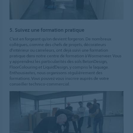
5. Suivez une formation pratique
C’est en forgeant qu’on devient forgeron. De nombreux
collègues, comme des chefs de projets, décorateurs
d'intérieur ou carreleurs, ont déjà suivi une formation
pratique dans notre centre de formation à Wormerveer. Vous
y apprendrez les particularités des sols BetonDesign,
FloorColouring et LiquidDesign, y compris le laquage.
Enthousiastes, nous organisons régulièrement des
formations. Vous pouvez vous inscrire auprès de votre
conseiller technico-commercial.