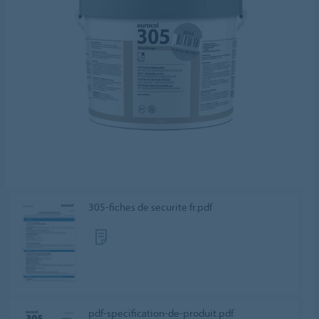
305-fiches de securite fr.pdf
pdf-specification-de-produit.pdf