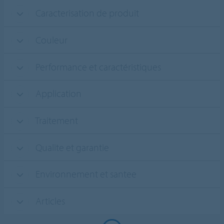
Caracterisation de produit
Couleur
Performance et caractéristiques
Application
Traitement
Qualite et garantie
Environnement et santee
Articles