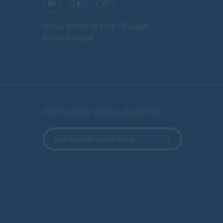
Forbo Integrity Line
Cookie-
Einstellungen
Weltweite Verkaufsstellen
Zum Kontakt in Ihrer Nähe