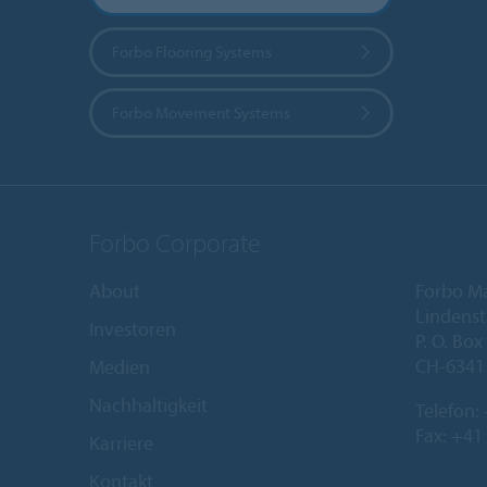
Forbo Flooring Systems
Forbo Movement Systems
Forbo Corporate
About
Forbo M
Lindenst
Investoren
P. O. Box
CH-6341
Medien
Nachhaltigkeit
Telefon:
Fax: +41
Karriere
Kontakt