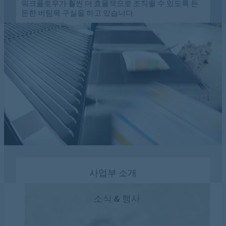
워크플로우가 훨씬 더 효율적으로 조직될 수 있도록 든
든한 버팀목 구실을 하고 있습니다.
사업부 소개
소식 & 행사