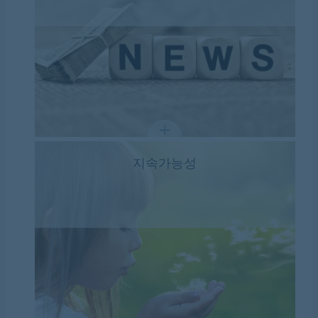
지속가능성