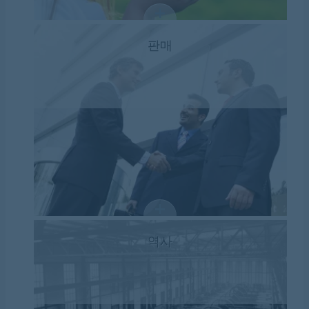
판매
역사