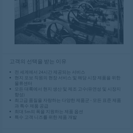
고객의 선택을 받는 이유
전 세계에서 24시간 제공되는 서비스
현지 포보 직원의 현장 서비스 및 해당 시장 제품을 위한
물류센터
모든 대륙에서 현지 생산 및 제조 고수(유연성 및 시장지
향성)
최고급 품질을 자랑하는 다양한 제품군 - 모든 표준 제품
과 특수 제품 공급
최대 5m의 폭을 지원하는 제품 옵션
특수 고객 니즈를 위한 제품 개발