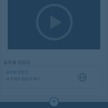
글로벌 영업망
글로벌 영업망
내 지역의 담당자 찾기