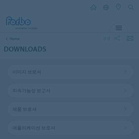
MENU
공유
Home
DOWNLOADS
이미지 브로셔
지속가능성 보고서
제품 브로셔
애플리케이션 브로셔