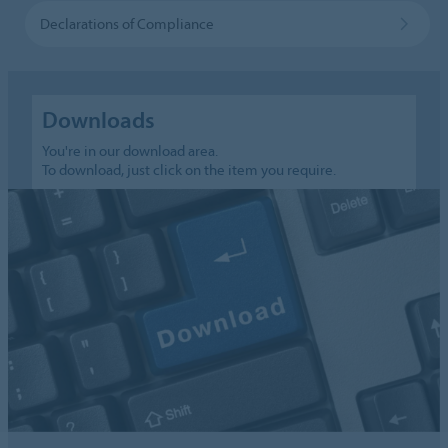
Declarations of Compliance
Downloads
You're in our download area.
To download, just click on the item you require.