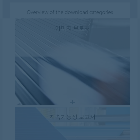
Overview of the download categories
이미지 브로셔
지속가능성 보고서