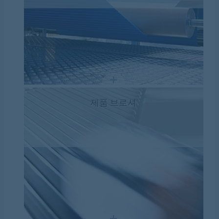
제품 브로셔