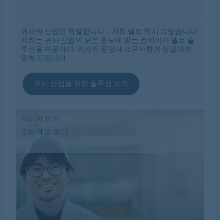
귀사의 산업은 특별합니다 – 저희 벨트 역시 그렇습니다
저희는 귀사 산업의 모든 용도에 맞는 컨베이어 벨트 솔
루션을 제공하며, 귀사의 공정과 요구사항에 정밀하게
맞춰 드립니다.
귀사 산업을 위한 솔루션 보기
한눈에 보기
모든 제품 보기