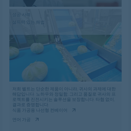
성공 사례
설득력 있는 해법
저희 벨트는 단순한 제품이 아니라, 귀사의 과제에 대한
해답입니다. 노하우와 정밀함, 그리고 품질로 귀사의 프
로젝트를 진전시키는 솔루션을 보장합니다. 타협 없이,
결과로 증명합니다.
식품 가공용 나선형 컨베이어
연어 가공