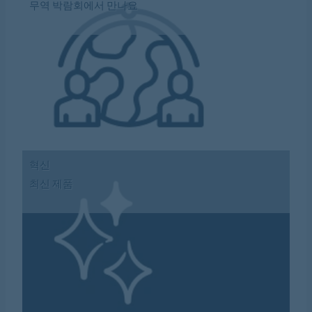
무역 박람회에서 만나요
혁신
최신 제품