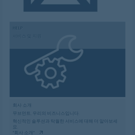
HELP
서비스 및 지원
회사 소개
무브먼트, 우리의 비즈니스입니다.
혁신적인 솔루션과 탁월한 서비스에 대해 더 알아보세
요.
"회사 소개"