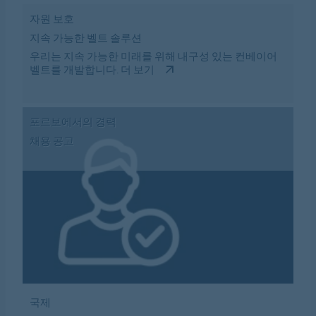
자원 보호
지속 가능한 벨트 솔루션
우리는 지속 가능한 미래를 위해 내구성 있는 컨베이어
벨트를 개발합니다.
더 보기
포르보에서의 경력
채용 공고
국제