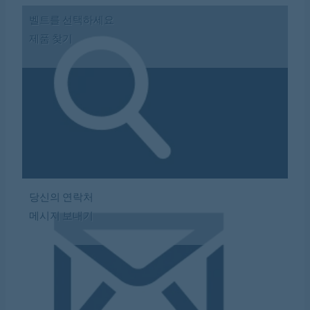
벨트를 선택하세요
제품 찾기
당신의 연락처
메시지 보내기