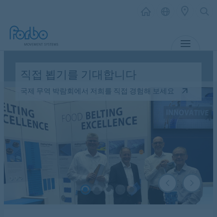
MENU
직접 뵙기
를 기대합니다
국제 무역 박람회에서 저희를 직접 경험해 보세요