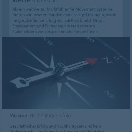
Als ein weltweiter Marktführer für Movement Systeme
bieten wir unseren Kunden erstklassige Lösungen, damit
ihr geschäftlicher Erfolg voll auf Kurs bleibt. Unser
Engagement und Fachwissen bieten unseren
Stakeholdern vielversprechende Perspektiven.
Mission:
Nachhaltiger Erfolg
Geschäftlicher Erfolg und Nachhaltigkeit sind kein
Widerspruch – im Gegenteil: Nur wer mit Weitblick