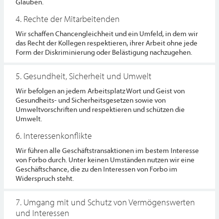
Glauben.
4. Rechte der Mitarbeitenden
Wir schaffen Chancengleichheit und ein Umfeld, in dem wir
das Recht der Kollegen respektieren, ihrer Arbeit ohne jede
Form der Diskriminierung oder Belästigung nachzugehen.
5. Gesundheit, Sicherheit und Umwelt
Wir befolgen an jedem Arbeitsplatz Wort und Geist von
Gesundheits- und Sicherheitsgesetzen sowie von
Umweltvorschriften und respektieren und schützen die
Umwelt.
6. Interessenkonflikte
Wir führen alle Geschäftstransaktionen im bestem Interesse
von Forbo durch. Unter keinen Umständen nutzen wir eine
Geschäftschance, die zu den Interessen von Forbo im
Widerspruch steht.
7. Umgang mit und Schutz von Vermögenswerten
und Interessen