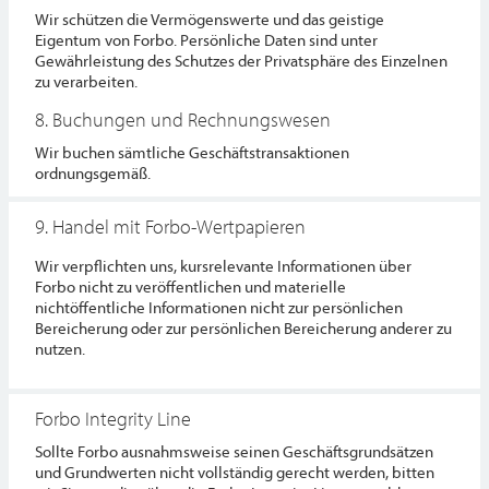
Wir schützen die Vermögenswerte und das geistige
Eigentum von Forbo. Persönliche Daten sind unter
Gewährleistung des Schutzes der Privatsphäre des Einzelnen
zu verarbeiten.
8. Buchungen und Rechnungswesen
Wir buchen sämtliche Geschäftstransaktionen
ordnungsgemäß.
9. Handel mit Forbo-Wertpapieren
Wir verpflichten uns, kursrelevante Informationen über
Forbo nicht zu veröffentlichen und materielle
nichtöffentliche Informationen nicht zur persönlichen
Bereicherung oder zur persönlichen Bereicherung anderer zu
nutzen.
Forbo Integrity Line
Sollte Forbo ausnahmsweise seinen Geschäftsgrundsätzen
und Grundwerten nicht vollständig gerecht werden, bitten