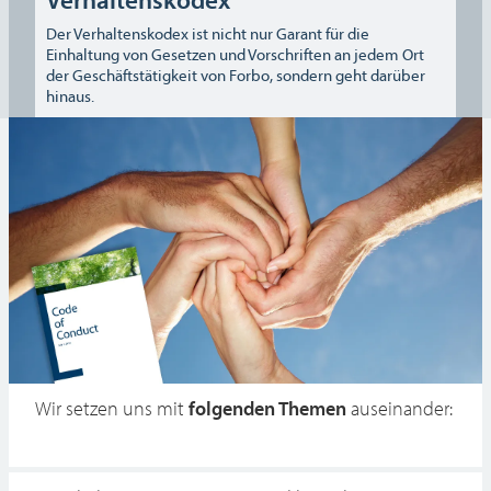
Der Verhaltenskodex ist nicht nur Garant für die
Einhaltung von Gesetzen und Vorschriften an jedem Ort
der Geschäftstätigkeit von Forbo, sondern geht darüber
hinaus.
Wir setzen uns mit
folgenden Themen
auseinander: