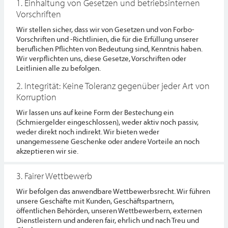
1. Einhaltung von Gesetzen und betriebsinternen
Vorschriften
Wir stellen sicher, dass wir von Gesetzen und von Forbo-
Vorschriften und -Richtlinien, die für die Erfüllung unserer
beruflichen Pflichten von Bedeutung sind, Kenntnis haben.
Wir verpflichten uns, diese Gesetze, Vorschriften oder
Leitlinien alle zu befolgen.
2. Integrität: Keine Toleranz gegenüber jeder Art von
Korruption
Wir lassen uns auf keine Form der Bestechung ein
(Schmiergelder eingeschlossen), weder aktiv noch passiv,
weder direkt noch indirekt. Wir bieten weder
unangemessene Geschenke oder andere Vorteile an noch
akzeptieren wir sie.
3. Fairer Wettbewerb
Wir befolgen das anwendbare Wettbewerbsrecht. Wir führen
unsere Geschäfte mit Kunden, Geschäftspartnern,
öffentlichen Behörden, unseren Wettbewerbern, externen
Dienstleistern und anderen fair, ehrlich und nach Treu und