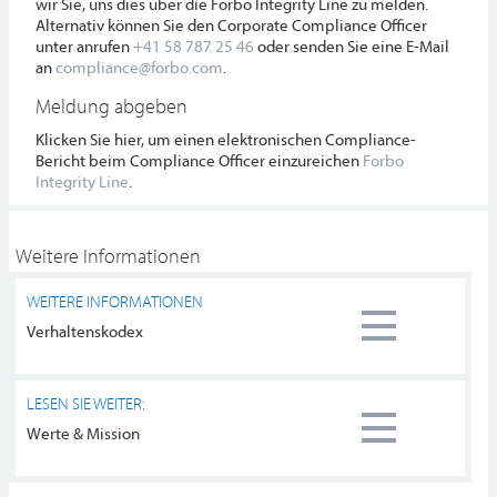
wir Sie, uns dies über die Forbo Integrity Line zu melden.
Alternativ können Sie den Corporate Compliance Officer
unter anrufen
+41 58 787 25 46
oder senden Sie eine E-Mail
an
compliance@forbo.com
.
Meldung abgeben
Klicken Sie hier, um einen elektronischen Compliance-
Bericht beim Compliance Officer einzureichen
Forbo
Integrity Line
.
Weitere Informationen
WEITERE INFORMATIONEN
Verhaltenskodex
LESEN SIE WEITER:
Werte & Mission