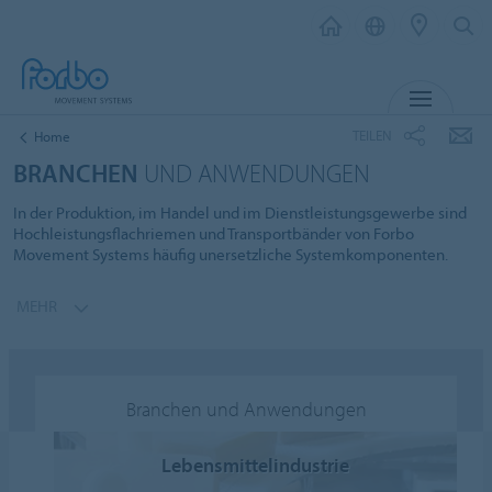
MENÜ
TEILEN
Home
BRANCHEN
UND ANWENDUNGEN
In der Produktion, im Handel und im Dienstleistungsgewerbe sind
Hochleistungsflachriemen und Transportbänder von Forbo
Movement Systems häufig unersetzliche Systemkomponenten.
MEHR
Branchen und Anwendungen
Lebensmittelindustrie