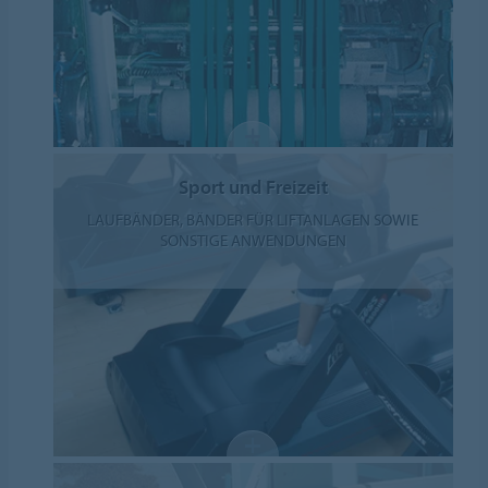
Sport und Freizeit
LAUFBÄNDER, BÄNDER FÜR LIFTANLAGEN SOWIE
SONSTIGE ANWENDUNGEN