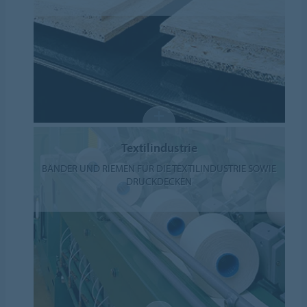
Textilindustrie
BÄNDER UND RIEMEN FÜR DIE TEXTILINDUSTRIE SOWIE
DRUCKDECKEN