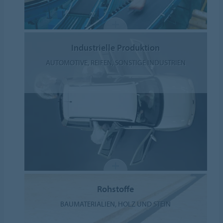
Industrielle Produktion
AUTOMOTIVE, REIFEN, SONSTIGE INDUSTRIEN
Rohstoffe
BAUMATERIALIEN, HOLZ UND STEIN