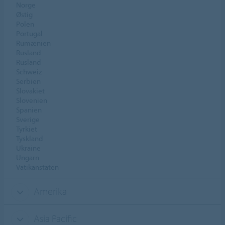
Norge
Østig
Polen
Portugal
Rumænien
Rusland
Rusland
Schweiz
Serbien
Slovakiet
Slovenien
Spanien
Sverige
Tyrkiet
Tyskland
Ukraine
Ungarn
Vatikanstaten
Amerika
Asia Pacific