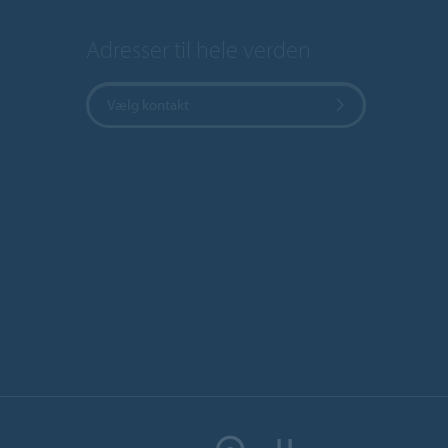
Adresser til hele verden
Vælg kontakt