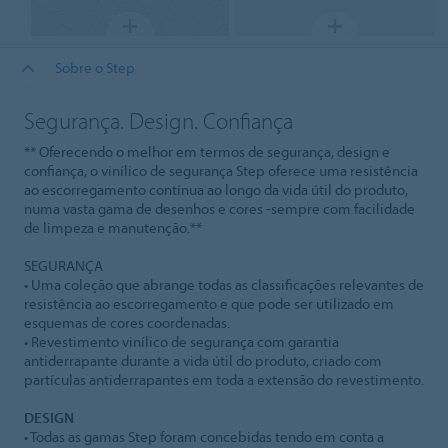
Sobre o Step
Segurança. Design. Confiança
** Oferecendo o melhor em termos de segurança, design e
confiança, o vinílico de segurança Step oferece uma resistência
ao escorregamento contínua ao longo da vida útil do produto,
numa vasta gama de desenhos e cores -sempre com facilidade
de limpeza e manutenção.**
SEGURANÇA
• Uma coleção que abrange todas as classificações relevantes de
resistência ao escorregamento e que pode ser utilizado em
esquemas de cores coordenadas.
• Revestimento vinílico de segurança com garantia
antiderrapante durante a vida útil do produto, criado com
partículas antiderrapantes em toda a extensão do revestimento.
DESIGN
• Todas as gamas Step foram concebidas tendo em conta a