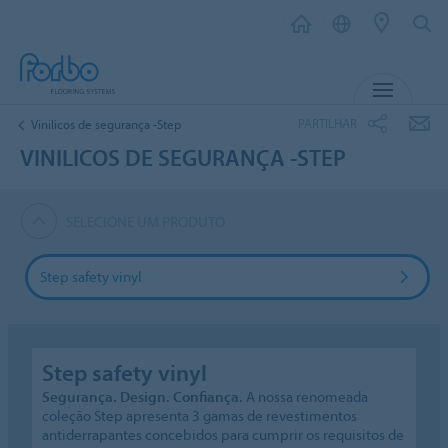
MENU
PARTILHAR
Vinilicos de segurança -Step
VINILICOS DE SEGURANÇA -STEP
SELECIONE UM PRODUTO
Step safety vinyl
Step safety vinyl
Segurança. Design. Confiança.
A nossa renomeada
coleção Step apresenta 3 gamas de revestimentos
antiderrapantes concebidos para cumprir os requisitos de