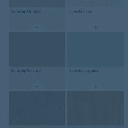
Surestep
Original
Surestep
Star
Surestep
Balance
Surestep
Laguna