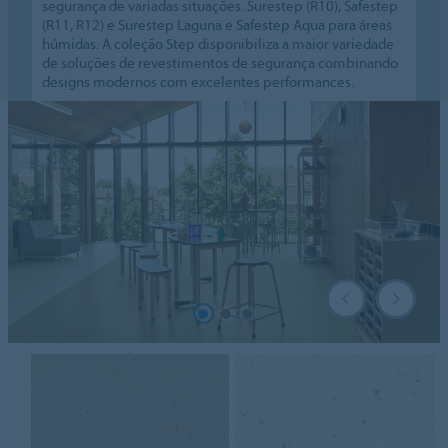
segurança de variadas situações. Surestep (R10), Safestep
(R11, R12) e Surestep Laguna e Safestep Aqua para áreas
húmidas. A coleção Step disponibiliza a maior variedade
de soluções de revestimentos de segurança combinando
designs modernos com excelentes performances.