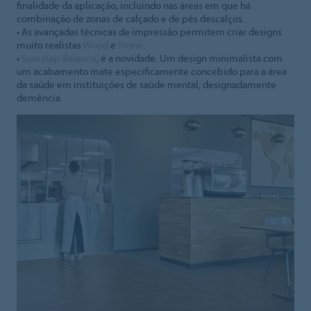
finalidade da aplicação, incluindo nas áreas em que há
combinação de zonas de calçado e de pés descalços.
• As avançadas técnicas de impressão permitem criar designs
muito realistas
Wood
e
Stone
.
•
Surestep Balance
, é a novidade. Um design minimalista com
um acabamento mate especificamente concebido para a área
da saúde em instituições de saúde mental, designadamente
demência.