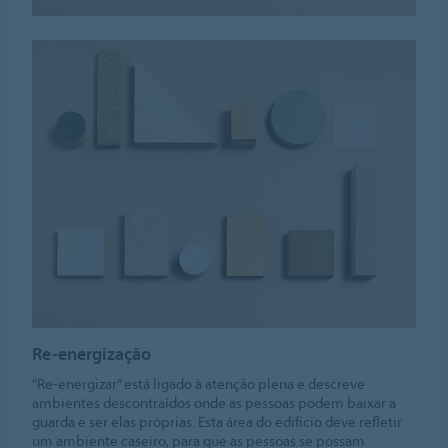
Re-energização
“Re-energizar” está ligado à atenção plena e descreve
ambientes descontraídos onde as pessoas podem baixar a
guarda e ser elas próprias. Esta área do edifício deve refletir
um ambiente caseiro, para que as pessoas se possam