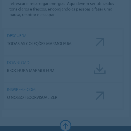
refrescar e recarregar energias. Aqui devem ser utilizados
tons claros e frescos, encorajando as pessoas a fazer uma
pausa, respirar e escapar.
DESCUBRA
TODAS AS COLEÇÕES MARMOLEUM
DOWNLOAD
BROCHURA MARMOLEUM
INSPIRE-SE COM
O NOSSO FLOORVISUALIZER