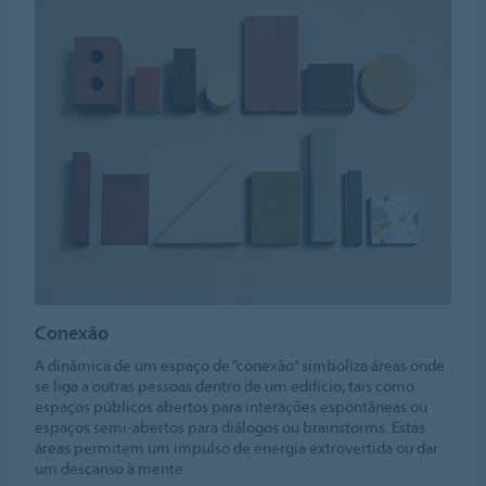
Conexão
A dinâmica de um espaço de “conexão” simboliza áreas onde
se liga a outras pessoas dentro de um edifício, tais como
espaços públicos abertos para interações espontâneas ou
espaços semi-abertos para diálogos ou brainstorms. Estas
áreas permitem um impulso de energia extrovertida ou dar
um descanso à mente.