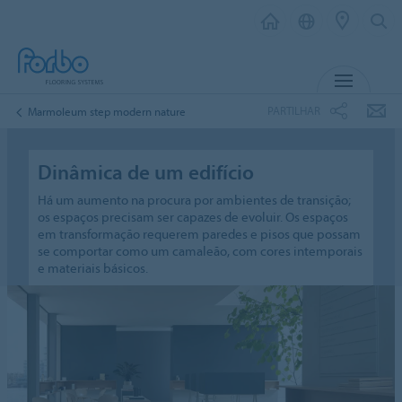
MENU
PARTILHAR
Marmoleum step modern nature
Dinâmica de um edifício
Há um aumento na procura por ambientes de transição;
os espaços precisam ser capazes de evoluir. Os espaços
em transformação requerem paredes e pisos que possam
se comportar como um camaleão, com cores intemporais
e materiais básicos.