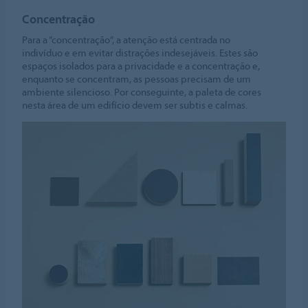
Concentração
Para a “concentração”, a atenção está centrada no
indivíduo e em evitar distrações indesejáveis. Estes são
espaços isolados para a privacidade e a concentração e,
enquanto se concentram, as pessoas precisam de um
ambiente silencioso. Por conseguinte, a paleta de cores
nesta área de um edifício devem ser subtis e calmas.