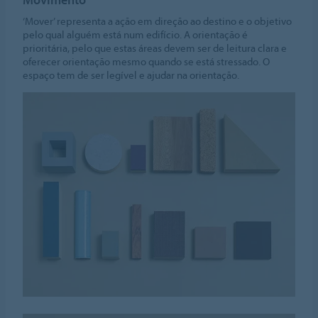
‘Mover’ representa a ação em direção ao destino e o objetivo
pelo qual alguém está num edifício. A orientação é
prioritária, pelo que estas áreas devem ser de leitura clara e
oferecer orientação mesmo quando se está stressado. O
espaço tem de ser legível e ajudar na orientação.