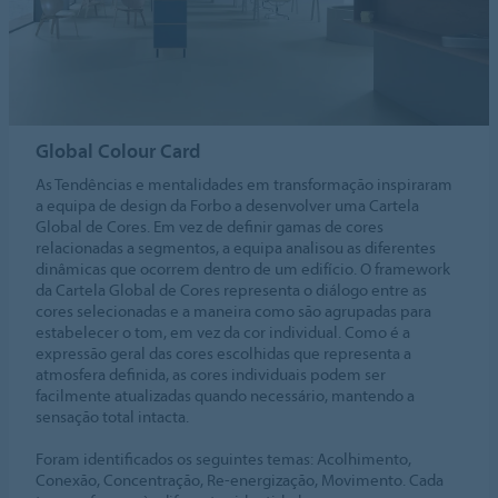
Global Colour Card
As Tendências e mentalidades em transformação inspiraram
a equipa de design da Forbo a desenvolver uma Cartela
Global de Cores. Em vez de definir gamas de cores
relacionadas a segmentos, a equipa analisou as diferentes
dinâmicas que ocorrem dentro de um edifício. O framework
da Cartela Global de Cores representa o diálogo entre as
cores selecionadas e a maneira como são agrupadas para
estabelecer o tom, em vez da cor individual. Como é a
expressão geral das cores escolhidas que representa a
atmosfera definida, as cores individuais podem ser
facilmente atualizadas quando necessário, mantendo a
sensação total intacta.
Foram identificados os seguintes temas: Acolhimento,
Conexão, Concentração, Re-energização, Movimento. Cada