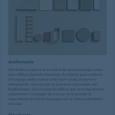
Acolhimento
Esta dinâmica descreve o cenário de uma pessoa que entra
num edifício, fazendo a transição do exterior para o interior.
Um espaço onde se deve sentir bem-vindo, acessível e
transparente, uma vez que as primeiras impressões são
fundamentais. Esta é a área do edifício que deve representar
claramente a “sensação” da marca e corresponder às
expectativas do cliente para que este se sinta confortável e
em casa.
Movimento