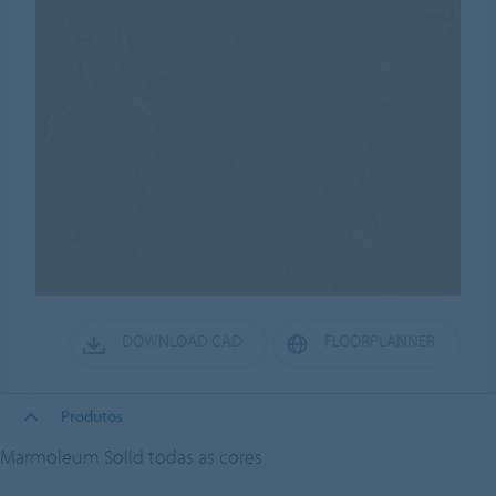
DOWNLOAD CAD
FLOORPLANNER
Produtos
Marmoleum Solid todas as cores