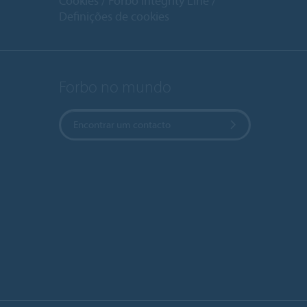
Cookies
Forbo Integrity Line
Definições de cookies
Forbo no mundo
Encontrar um contacto