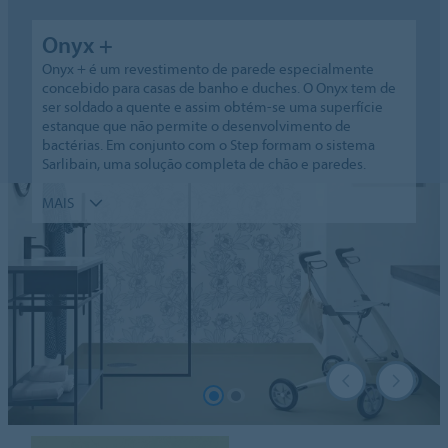
Onyx +
Onyx + é um revestimento de parede especialmente
concebido para casas de banho e duches. O Onyx tem de
ser soldado a quente e assim obtém-se uma superfície
estanque que não permite o desenvolvimento de
bactérias. Em conjunto com o Step formam o sistema
Sarlibain, uma solução completa de chão e paredes.
MAIS