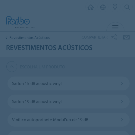
MENU
COMPARTILHAR
Revestimentos Acústicos
REVESTIMENTOS ACÚSTICOS
ESCOLHA UM PRODUTO
Sarlon 15 dB acoustic vinyl
Sarlon 19 dB acoustic vinyl
Vinílico autoportante Modul'up de 19 dB