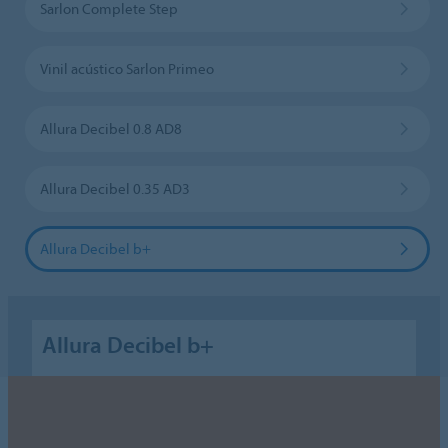
Sarlon Complete Step
Vinil acústico Sarlon Primeo
Allura Decibel 0.8 AD8
Allura Decibel 0.35 AD3
Allura Decibel b+
Allura Decibel b+