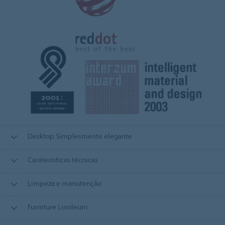
Desktop Simplesmente elegante
Caraterísticas técnicas
Limpeza e manutenção
Furniture Linoleum