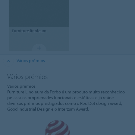
Furniture linoleum
Vários prémios
Vários prémios
Vários prémios
Furniture Linoleum da Forbo é um produto muito reconhecido
pelas suas propriedades funcionais e estéticas e já reúne
diversos prémios prestigiados como o Red Dot design award,
Good Industrial Design e o Interzum Award.