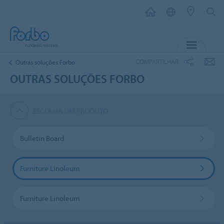
MENU
COMPARTILHAR
Outras soluções Forbo
OUTRAS SOLUÇÕES FORBO
ESCOLHA UM PRODUTO
Bulletin Board
Furniture Linoleum
Furniture Linoleum