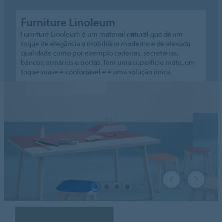
Furniture Linoleum
Furniture Linoleum é um material natural que dá um
toque de elegância a mobiliário moderno e de elevada
qualidade como por exemplo cadeiras, secretárias,
bancos, armários e portas. Tem uma superfície mate, um
toque suave e confortável e é uma solução única.