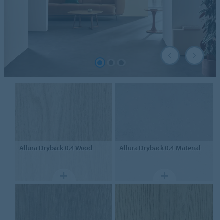
Allura Dryback 0.4
Wood
Allura Dryback 0.4
Material