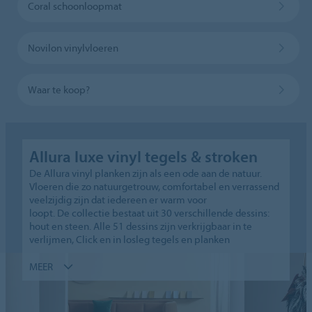
Coral schoonloopmat
Novilon vinylvloeren
Waar te koop?
Allura luxe vinyl tegels & stroken
De Allura vinyl planken zijn als een ode aan de natuur.
Vloeren die zo natuurgetrouw, comfortabel en verrassend
veelzijdig zijn dat iedereen er warm voor
loopt. De collectie bestaat uit 30 verschillende dessins:
hout en steen. Alle 51 dessins zijn verkrijgbaar in te
verlijmen, Click en in losleg tegels en planken
MEER