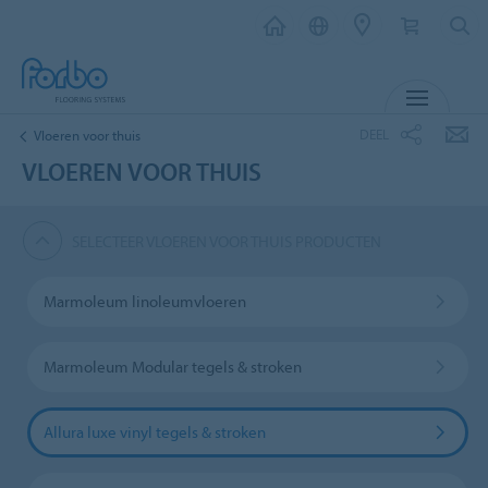
MENU
DEEL
Vloeren voor thuis
VLOEREN VOOR THUIS
SELECTEER VLOEREN VOOR THUIS PRODUCTEN
Marmoleum linoleumvloeren
Marmoleum Modular tegels & stroken
Allura luxe vinyl tegels & stroken