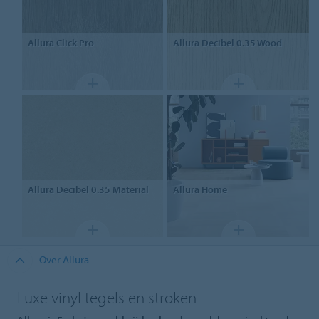
Allura
Click Pro
Allura Decibel 0.35
Wood
Allura Decibel 0.35
Material
Allura
Home
Over Allura
Luxe vinyl tegels en stroken