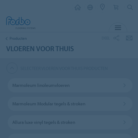
MENU
DEEL
Producten
VLOEREN VOOR THUIS
SELECTEER VLOEREN VOOR THUIS PRODUCTEN
Marmoleum linoleumvloeren
Marmoleum Modular tegels & stroken
Allura luxe vinyl tegels & stroken