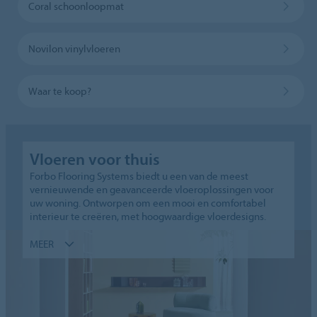
Coral schoonloopmat
Novilon vinylvloeren
Waar te koop?
Vloeren voor thuis
Forbo Flooring Systems biedt u een van de meest
vernieuwende en geavanceerde vloeroplossingen voor
uw woning. Ontworpen om een mooi en comfortabel
interieur te creëren, met hoogwaardige vloerdesigns.
MEER