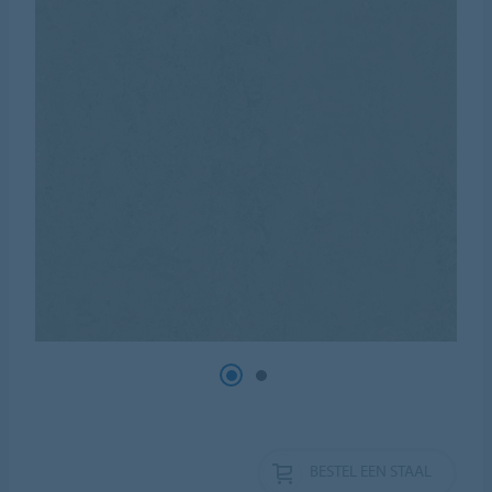
BESTEL EEN STAAL