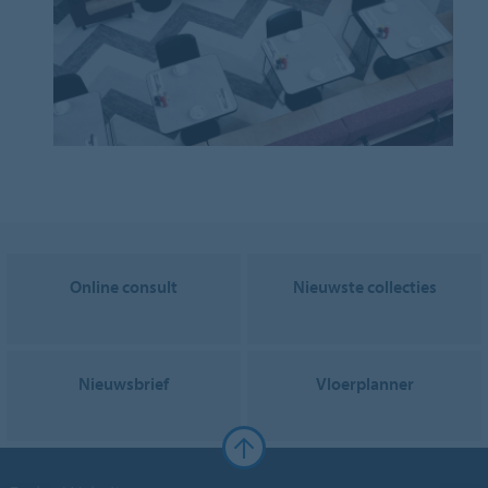
Online consult
Nieuwste collecties
Nieuwsbrief
Vloerplanner