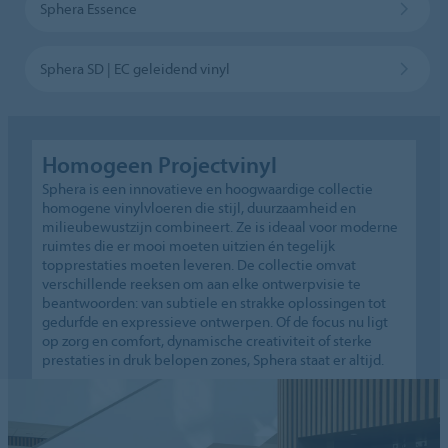
Sphera Essence
Sphera SD | EC geleidend vinyl
Homogeen Projectvinyl
Sphera is een innovatieve en hoogwaardige collectie
homogene vinylvloeren die stijl, duurzaamheid en
milieubewustzijn combineert. Ze is ideaal voor moderne
ruimtes die er mooi moeten uitzien én tegelijk
topprestaties moeten leveren. De collectie omvat
verschillende reeksen om aan elke ontwerpvisie te
beantwoorden: van subtiele en strakke oplossingen tot
gedurfde en expressieve ontwerpen. Of de focus nu ligt
op zorg en comfort, dynamische creativiteit of sterke
prestaties in druk belopen zones, Sphera staat er altijd.