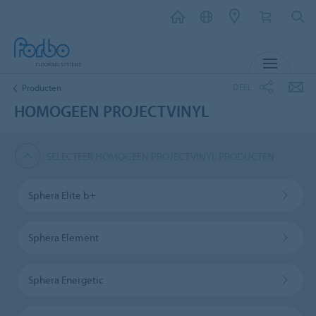
MENU
DEEL
Producten
HOMOGEEN PROJECTVINYL
SELECTEER HOMOGEEN PROJECTVINYL PRODUCTEN
Sphera Elite b+
Sphera Element
Sphera Energetic