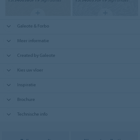
Galeote & Forbo
Meer informatie
Created by Galeote
Kies uw vloer
Inspiratie
Brochure
Technische info