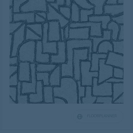
FLOORPLANNER