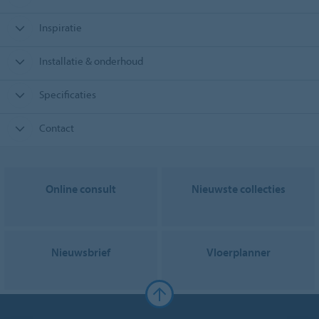
Inspiratie
Installatie & onderhoud
Specificaties
Contact
Online consult
Nieuwste collecties
Nieuwsbrief
Vloerplanner