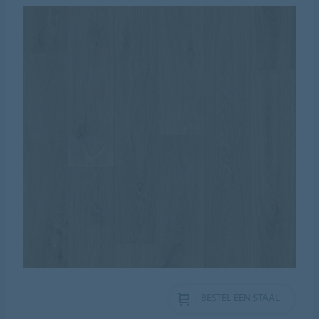
BESTEL EEN STAAL