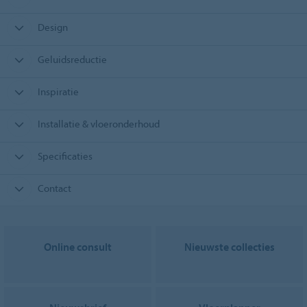
Design
Geluidsreductie
Inspiratie
Installatie & vloeronderhoud
Specificaties
Contact
Online consult
Nieuwste collecties