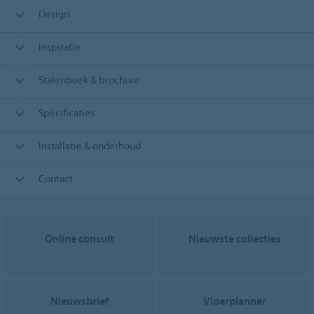
Design
Inspiratie
Stalenboek & brochure
Specificaties
Installatie & onderhoud
Contact
Online consult
Nieuwste collecties
Nieuwsbrief
Vloerplanner