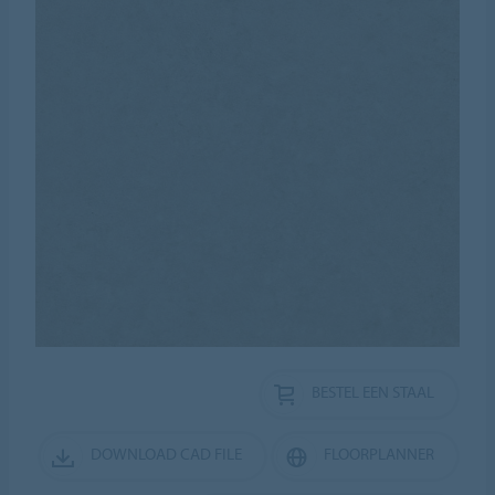
BESTEL EEN STAAL
DOWNLOAD CAD FILE
FLOORPLANNER