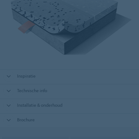
Inspiratie
Technische info
Installatie & onderhoud
Brochure