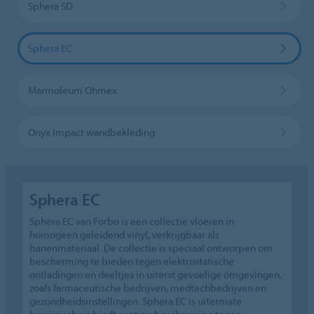
Sphera SD
Sphera EC
Marmoleum Ohmex
Onyx Impact wandbekleding
Sphera EC
Sphera EC van Forbo is een collectie vloeren in
homogeen geleidend vinyl, verkrijgbaar als
banenmateriaal. De collectie is speciaal ontworpen om
bescherming te bieden tegen elektrostatische
ontladingen en deeltjes in uiterst gevoelige omgevingen,
zoals farmaceutische bedrijven, medtechbedrijven en
gezondheidsinstellingen. Sphera EC is uitermate