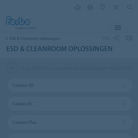
MENU
DEEL
ESD & Cleanroom oplossingen
ESD & CLEANROOM OPLOSSINGEN
SELECTEER ESD & CLEANROOM OPLOSSINGEN PRODUCTEN
Colorex SD
Colorex EC
Colorex Plus