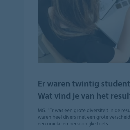
Er waren twintig studen
Wat vind je van het resul
MG: "Er was een grote diversiteit in de res
waren heel divers met een grote verschei
een unieke en persoonlijke toets.