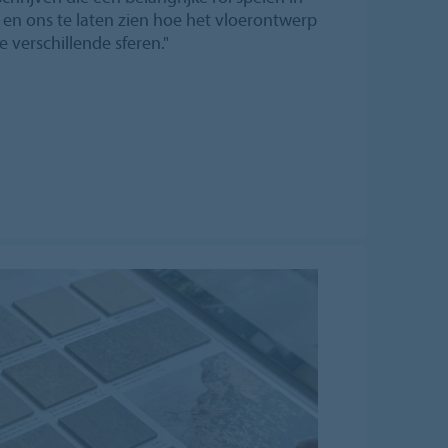
 en ons te laten zien hoe het vloerontwerp
 verschillende sferen."