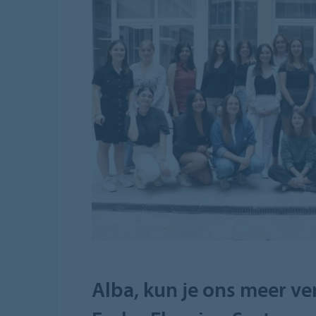
Alba, kun je ons meer v