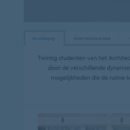
De uitdaging
Anne-Toscane & Alice
Twintig studenten van het Architec
door de verschillende dynami
mogelijkheden die de ruime ke