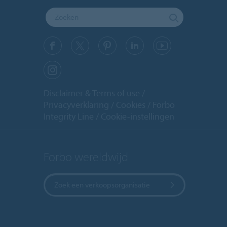
Disclaimer & Terms of use
Privacyverklaring
Cookies
Forbo
Integrity Line
Cookie-instellingen
Forbo wereldwijd
Zoek een verkoopsorganisatie