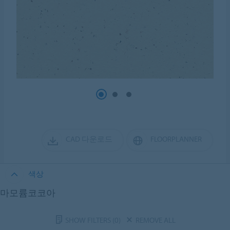
CAD 다운로드
FLOORPLANNER
색상
마모륨코코아
SHOW FILTERS
(0)
REMOVE ALL