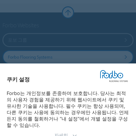
Forbo Websites
포보 그룹
Forbo Flooring Systems
Forbo Movement Systems
쿠키 설정
Forbo는 개인정보를 존중하며 보호합니다. 당사는 최적
의 사용자 경험을 제공하기 위해 웹사이트에서 쿠키 및
국가
유사한 기술을 사용합니다. 필수 쿠키는 항상 사용되며,
다른 쿠키는 사용에 동의하는 경우에만 사용됩니다. 언제
국가 선택
든지 동의를 철회하거나 “내 설정”에서 개별 설정을 구성
할 수 있습니다.
자세히