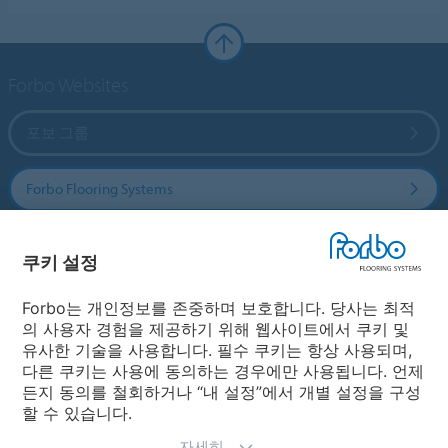
Forbo Websites
포보 그룹
Forbo Flooring Systems
Forbo Movement Systems
쿠키 설정
Forbo는 개인정보를 존중하며 보호합니다. 당사는 최적
의 사용자 경험을 제공하기 위해 웹사이트에서 쿠키 및
국가
유사한 기술을 사용합니다. 필수 쿠키는 항상 사용되며,
다른 쿠키는 사용에 동의하는 경우에만 사용됩니다. 언제
국가 선택
든지 동의를 철회하거나 “내 설정”에서 개별 설정을 구성
할 수 있습니다.
자세히