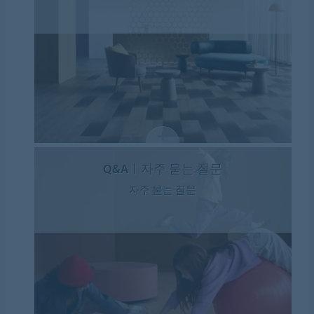
Q&Aㅣ자주 묻는 질문
자주 묻는 질문