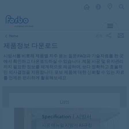
메뉴
공유
Home
제품정보 다운로드
시방서를 비롯해 제품별 자주 묻는 질문(FAQ)과 기술자료를 한 곳
에서 확인하고 다운로드하실 수 있습니다. 제품 시공 및 유지관리
까지 필요한 정보를 체계적으로 제공하여, 보다 정확하고 효율적
인 의사결정을 지원합니다. 포보 제품에 대한 신뢰할 수 있는 자료
를 언제든 편리하게 활용해보세요.
Lists
Specificationㅣ시방서
시공 매뉴얼 시방서 AS규정