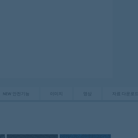
NEW 안전기능
이미지
영상
자료 다운로