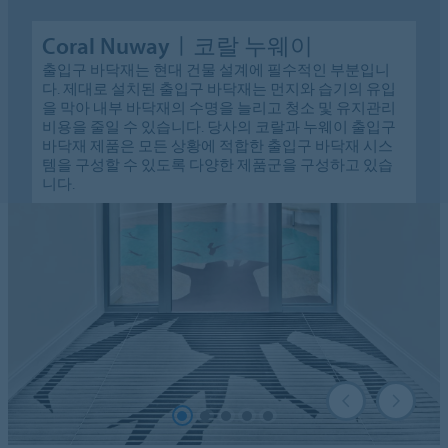
Coral Nuwayㅣ코랄 누웨이
출입구 바닥재는 현대 건물 설계에 필수적인 부분입니
다. 제대로 설치된 출입구 바닥재는 먼지와 습기의 유입
을 막아 내부 바닥재의 수명을 늘리고 청소 및 유지관리
비용을 줄일 수 있습니다. 당사의 코랄과 누웨이 출입구
바닥재 제품은 모든 상황에 적합한 출입구 바닥재 시스
템을 구성할 수 있도록 다양한 제품군을 구성하고 있습
니다.