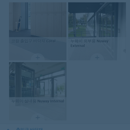
코랄 출입구 바닥재
Coral
누웨이 외부용
Nuway
External
누웨이 실내용
Nuway Internal
출입구 바닥재