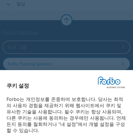
영상
Forbo Websites
포보 그룹
Forbo Flooring Systems
Forbo Movement Systems
쿠키 설정
Forbo는 개인정보를 존중하며 보호합니다. 당사는 최적
의 사용자 경험을 제공하기 위해 웹사이트에서 쿠키 및
국가
유사한 기술을 사용합니다. 필수 쿠키는 항상 사용되며,
다른 쿠키는 사용에 동의하는 경우에만 사용됩니다. 언제
국가 선택
든지 동의를 철회하거나 “내 설정”에서 개별 설정을 구성
할 수 있습니다.