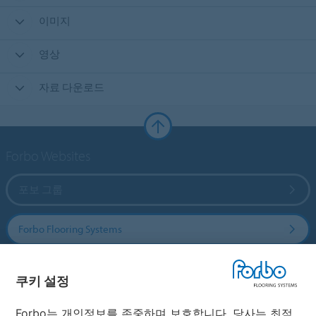
이미지
영상
자료 다운로드
Forbo Websites
포보 그룹
Forbo Flooring Systems
Forbo Movement Systems
쿠키 설정
Forbo는 개인정보를 존중하며 보호합니다. 당사는 최적