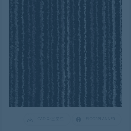
CAD 다운로드
FLOORPLANNER