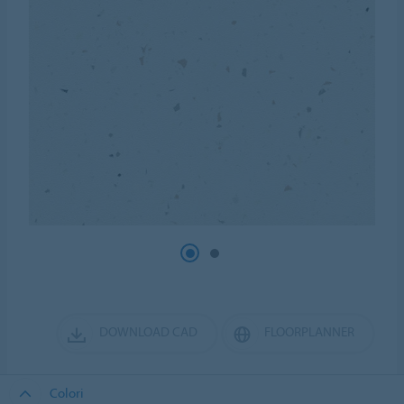
DOWNLOAD CAD
FLOORPLANNER
Colori