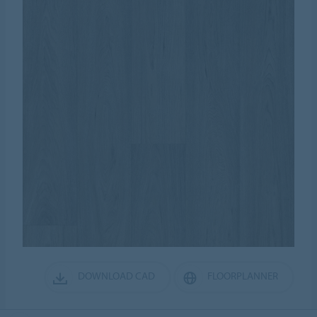
DOWNLOAD CAD
FLOORPLANNER